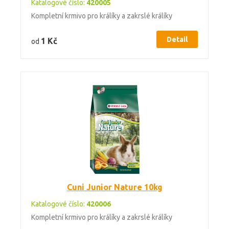
Katalogové číslo:
420005
Kompletní krmivo pro králíky a zakrslé králíky
Detail
1 Kč
od
Cuni Junior Nature 10kg
Katalogové číslo:
420006
Kompletní krmivo pro králíky a zakrslé králíky