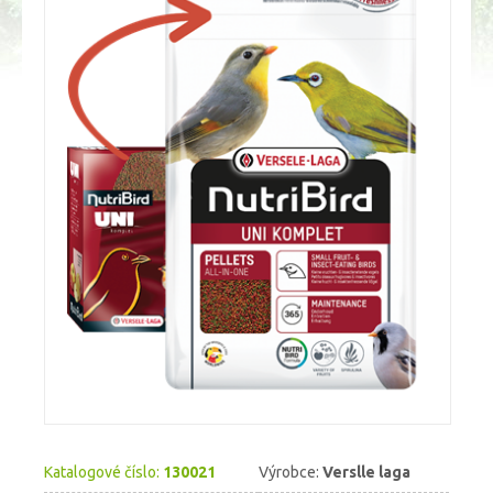
Katalogové číslo:
130021
Výrobce:
Verslle laga