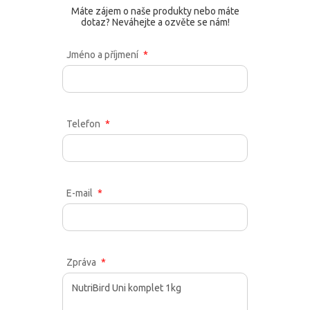
Máte zájem o naše produkty nebo máte
dotaz? Neváhejte a ozvěte se nám!
Jméno a příjmení
Telefon
E-mail
Zpráva