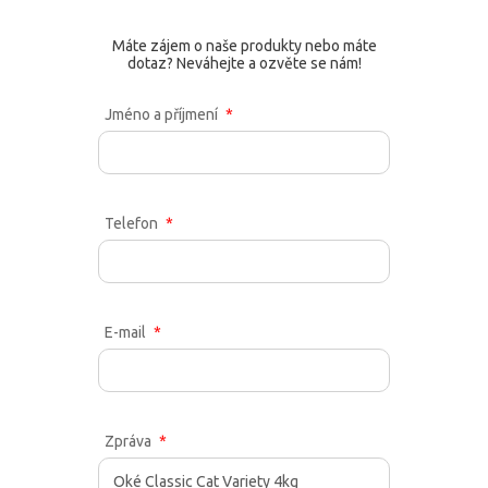
Máte zájem o naše produkty nebo máte
dotaz? Neváhejte a ozvěte se nám!
Jméno a příjmení
Telefon
E-mail
Zpráva