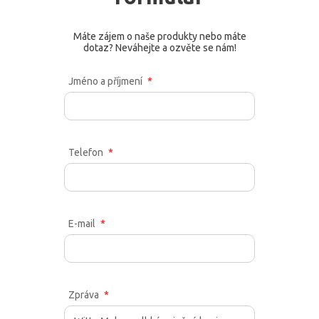
Máte zájem o naše produkty nebo máte
dotaz? Neváhejte a ozvěte se nám!
Jméno a příjmení
Telefon
E-mail
Zpráva